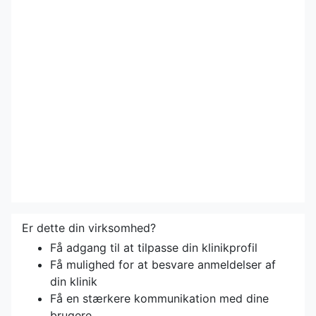
Er dette din virksomhed?
Få adgang til at tilpasse din klinikprofil
Få mulighed for at besvare anmeldelser af
din klinik
Få en stærkere kommunikation med dine
brugere