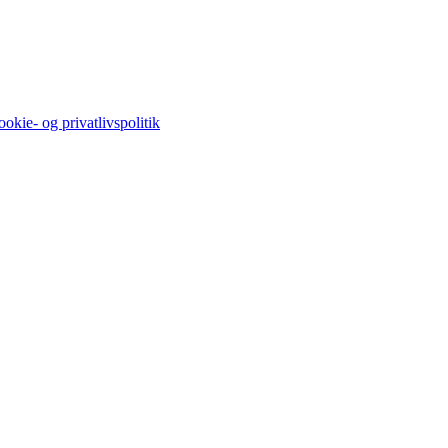
okie- og privatlivspolitik