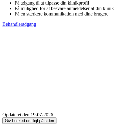
Få adgang til at tilpasse din klinikprofil
Få mulighed for at besvare anmeldelser af din klinik
Få en stærkere kommunikation med dine brugere
Behandleradgang
Opdateret den 19-07-2026
Giv besked om fejl på siden