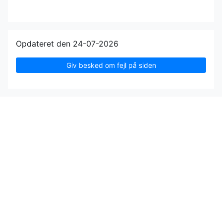
Opdateret den 24-07-2026
Giv besked om fejl på siden