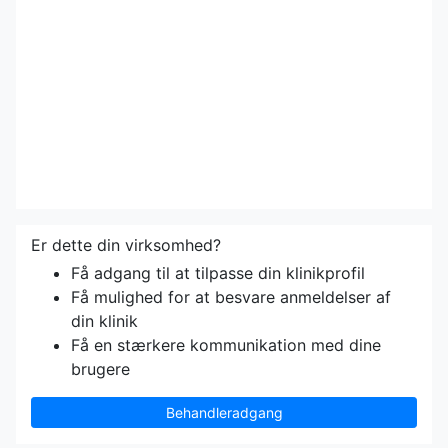
Er dette din virksomhed?
Få adgang til at tilpasse din klinikprofil
Få mulighed for at besvare anmeldelser af
din klinik
Få en stærkere kommunikation med dine
brugere
Behandleradgang