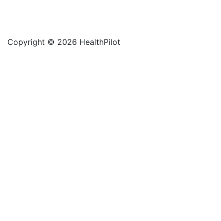
Copyright © 2026 HealthPilot