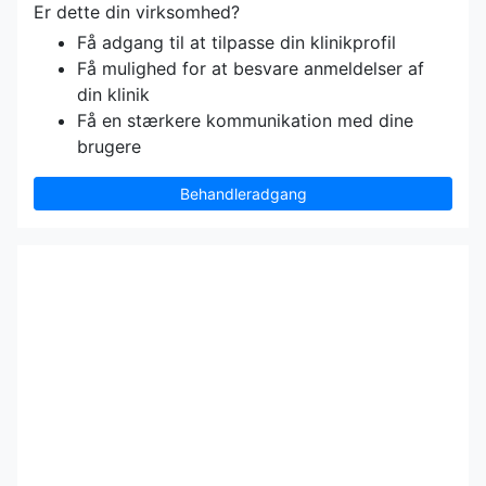
Er dette din virksomhed?
Få adgang til at tilpasse din klinikprofil
Få mulighed for at besvare anmeldelser af
din klinik
Få en stærkere kommunikation med dine
brugere
Behandleradgang