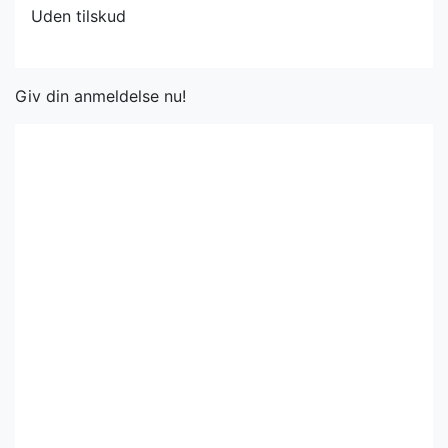
Uden tilskud
Giv din anmeldelse nu!