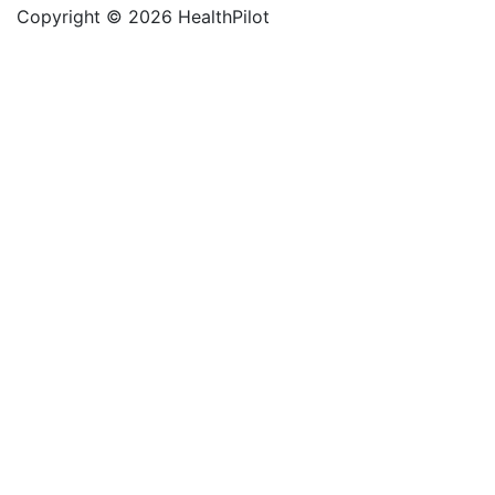
Copyright © 2026 HealthPilot