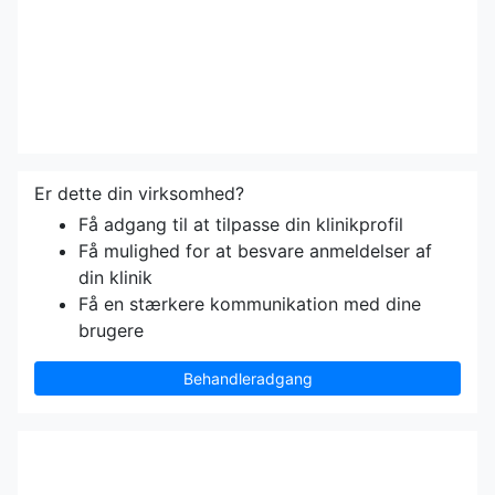
Er dette din virksomhed?
Få adgang til at tilpasse din klinikprofil
Få mulighed for at besvare anmeldelser af
din klinik
Få en stærkere kommunikation med dine
brugere
Behandleradgang