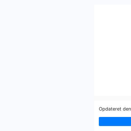
Opdateret de