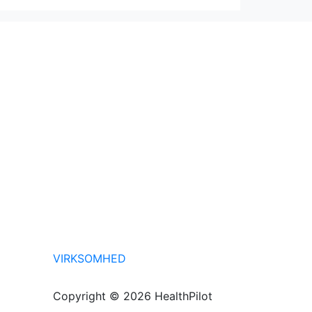
VIRKSOMHED
Copyright © 2026 HealthPilot