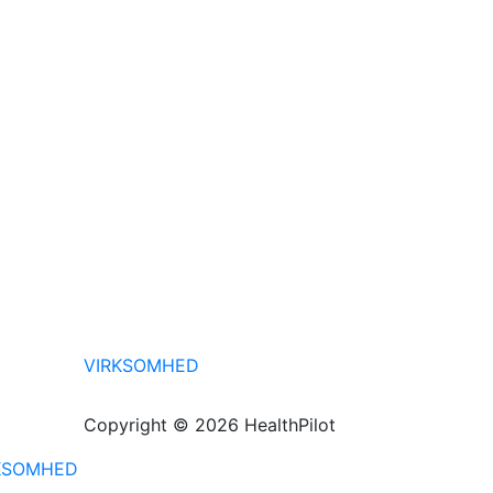
VIRKSOMHED
Copyright © 2026 HealthPilot
KSOMHED