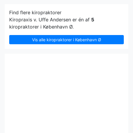
Find flere kiropraktorer
Kiropraxis v. Uffe Andersen er én af
5
kiropraktorer i København Ø.
Vis alle kiropraktorer i København Ø