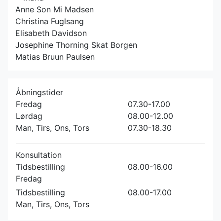
Anne Son Mi Madsen
Christina Fuglsang
Elisabeth Davidson
Josephine Thorning Skat Borgen
Matias Bruun Paulsen
Åbningstider
Fredag
07.30-17.00
Lørdag
08.00-12.00
Man, Tirs, Ons, Tors
07.30-18.30
Konsultation
Tidsbestilling
08.00-16.00
Fredag
Tidsbestilling
08.00-17.00
Man, Tirs, Ons, Tors