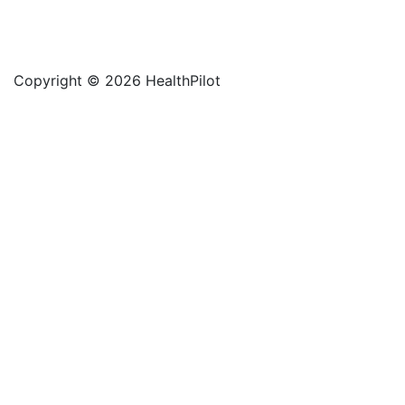
Copyright © 2026 HealthPilot