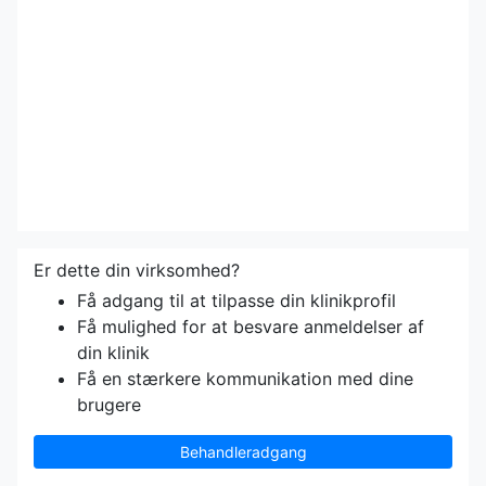
Er dette din virksomhed?
Få adgang til at tilpasse din klinikprofil
Få mulighed for at besvare anmeldelser af
din klinik
Få en stærkere kommunikation med dine
brugere
Behandleradgang