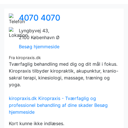
4070 4070
Lyngbyvej 43,
2100 København Ø
Besøg hjemmeside
Fra kiropraxis.dk
Tværfaglig behandling med dig og dit mål i fokus.
Kiropraxis tilbyder kiropraktik, akupunktur, kranio-
sakral terapi, kinesiologi, massage, træning og
yoga.
kiropraxis.dk
Kiropraxis - Tværfaglig og
professionel behandling af dine skader
Besøg
hjemmeside
Kort kunne ikke indlæses.