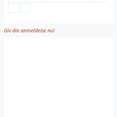
Giv din anmeldelse nu!