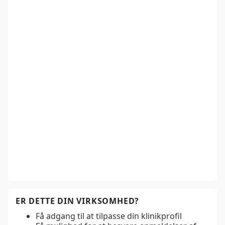
ER DETTE DIN VIRKSOMHED?
Få adgang til at tilpasse din klinikprofil