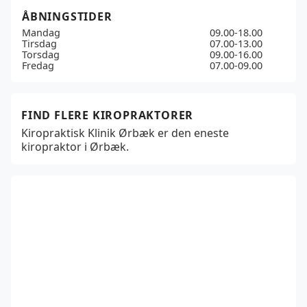
ÅBNINGSTIDER
Mandag
09.00-18.00
Tirsdag
07.00-13.00
Torsdag
09.00-16.00
Fredag
07.00-09.00
FIND FLERE KIROPRAKTORER
Kiropraktisk Klinik Ørbæk er den eneste
kiropraktor i Ørbæk.