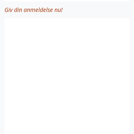
Giv din anmeldelse nu!