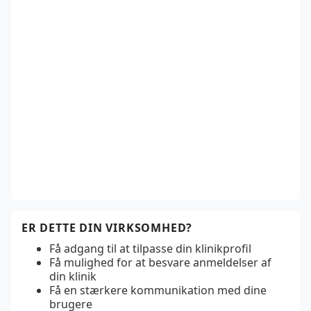
ER DETTE DIN VIRKSOMHED?
Få adgang til at tilpasse din klinikprofil
Få mulighed for at besvare anmeldelser af
din klinik
Få en stærkere kommunikation med dine
brugere