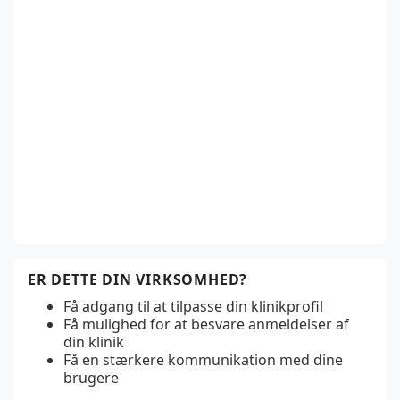
ER DETTE DIN VIRKSOMHED?
Få adgang til at tilpasse din klinikprofil
Få mulighed for at besvare anmeldelser af
din klinik
Få en stærkere kommunikation med dine
brugere