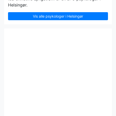
Helsingør.
Vis alle psykologer i Helsingør