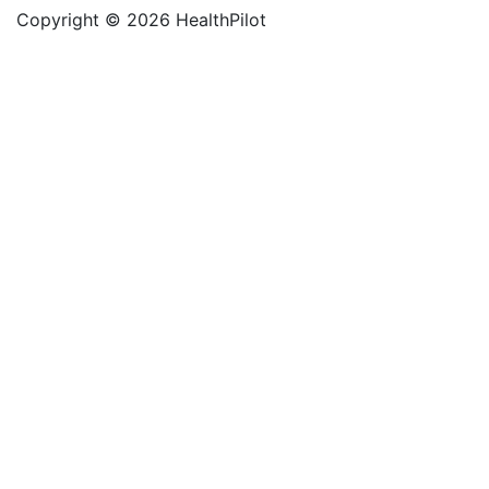
Copyright © 2026 HealthPilot