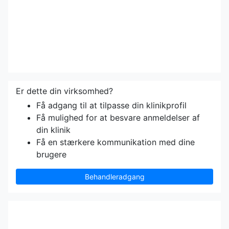
Er dette din virksomhed?
Få adgang til at tilpasse din klinikprofil
Få mulighed for at besvare anmeldelser af
din klinik
Få en stærkere kommunikation med dine
brugere
Behandleradgang