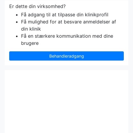
Er dette din virksomhed?
Få adgang til at tilpasse din klinikprofil
Få mulighed for at besvare anmeldelser af
din klinik
Få en stærkere kommunikation med dine
brugere
Behandleradgang