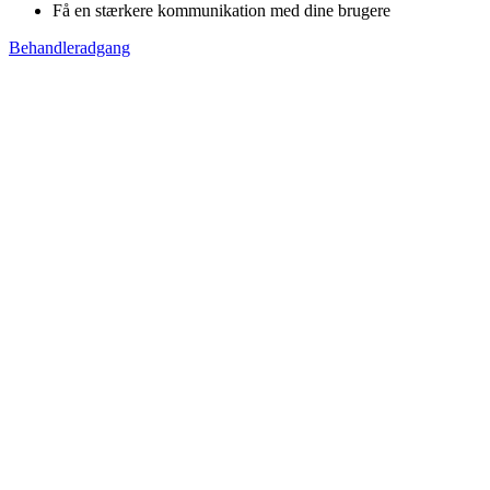
Få en stærkere kommunikation med dine brugere
Behandleradgang