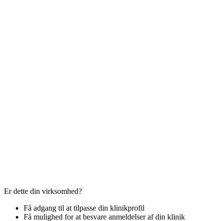
Er dette din virksomhed?
Få adgang til at tilpasse din klinikprofil
Få mulighed for at besvare anmeldelser af din klinik