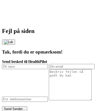
Fejl på siden
Tak, fordi du er opmærksom!
Send besked til HealthPilot
Send
Sender...