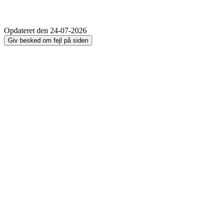
Opdateret den 24-07-2026
Giv besked om fejl på siden