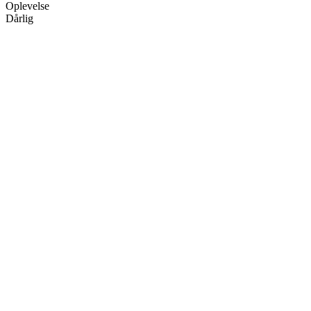
Oplevelse
Dårlig