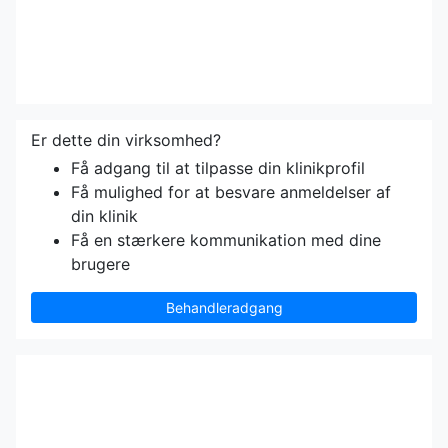
Er dette din virksomhed?
Få adgang til at tilpasse din klinikprofil
Få mulighed for at besvare anmeldelser af
din klinik
Få en stærkere kommunikation med dine
brugere
Behandleradgang