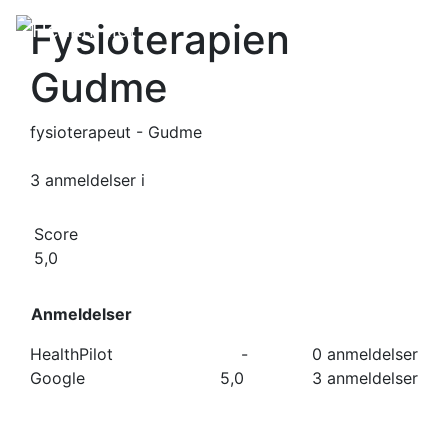
Fysioterapien
Gudme
fysioterapeut - Gudme
3 anmeldelser
i
Score
5,0
Anmeldelser
HealthPilot
-
0 anmeldelser
Google
5,0
3 anmeldelser