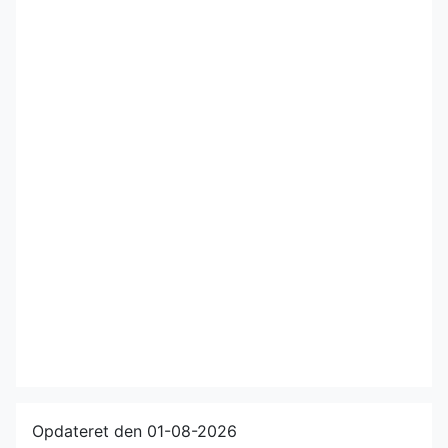
Opdateret den 01-08-2026