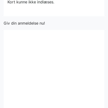
Kort kunne ikke indlæses.
Giv din anmeldelse nu!