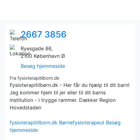
2667 3856
Ryesgade 86,
2100 København Ø
Besøg hjemmeside
Fra fysioterapitilborn.dk
Fysioterapitilbørn.dk - Her får du hjælp til dit barn!
Jeg kommer hjem til jer eller til dit barns
institution - i trygge rammer. Dækker Region
Hovedstaden
fysioterapitilborn.dk
Børnefysioterapeut
Besøg
hjemmeside