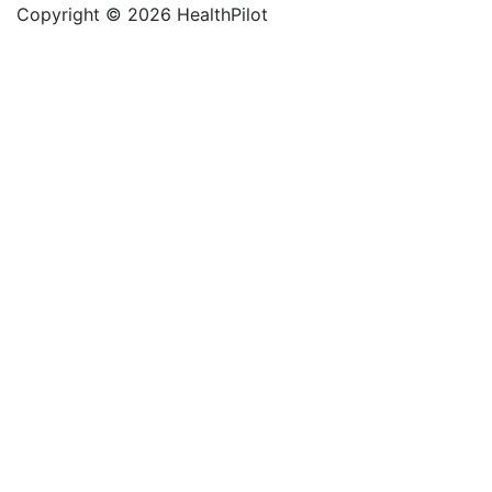
Copyright © 2026 HealthPilot