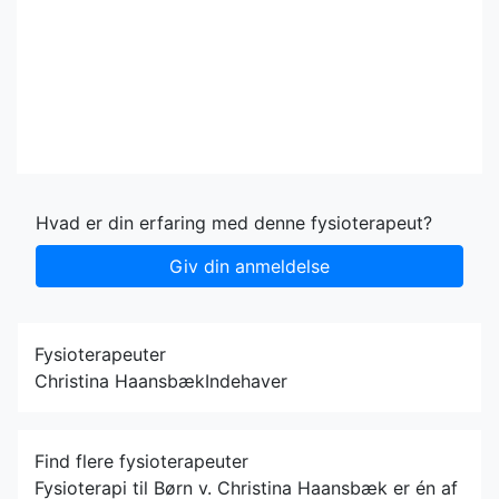
Hvad er din erfaring med denne fysioterapeut?
Giv din anmeldelse
Fysioterapeuter
Christina Haansbæk
Indehaver
Find flere fysioterapeuter
Fysioterapi til Børn v. Christina Haansbæk er én af