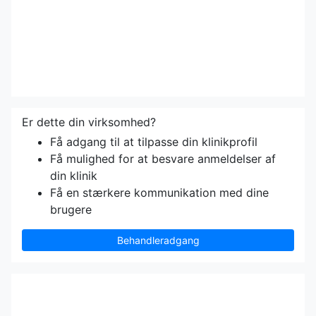
Er dette din virksomhed?
Få adgang til at tilpasse din klinikprofil
Få mulighed for at besvare anmeldelser af
din klinik
Få en stærkere kommunikation med dine
brugere
Behandleradgang