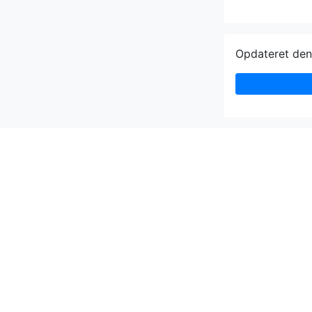
Opdateret de