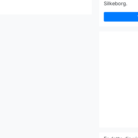
Silkeborg.