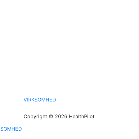
VIRKSOMHED
Copyright © 2026 HealthPilot
KSOMHED