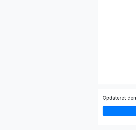
Opdateret de