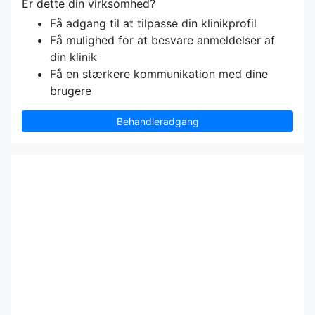
Er dette din virksomhed?
Få adgang til at tilpasse din klinikprofil
Få mulighed for at besvare anmeldelser af
din klinik
Få en stærkere kommunikation med dine
brugere
Behandleradgang