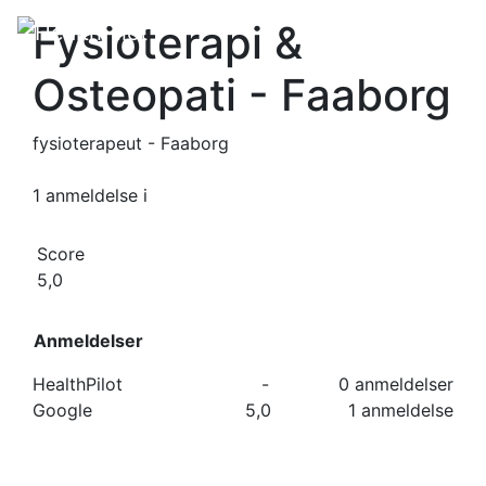
Fysioterapi &
Osteopati​​ - Faaborg
fysioterapeut - Faaborg
1 anmeldelse
i
Score
5,0
Anmeldelser
HealthPilot
-
0 anmeldelser
Google
5,0
1 anmeldelse