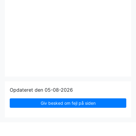
Opdateret den 05-08-2026
Giv besked om fejl på siden