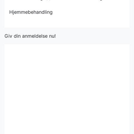
Hjemmebehandling
Giv din anmeldelse nu!