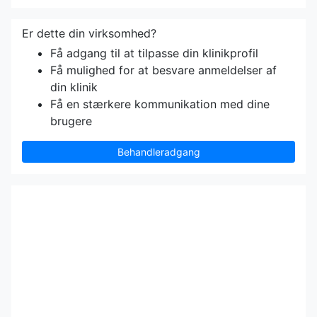
Er dette din virksomhed?
Få adgang til at tilpasse din klinikprofil
Få mulighed for at besvare anmeldelser af
din klinik
Få en stærkere kommunikation med dine
brugere
Behandleradgang