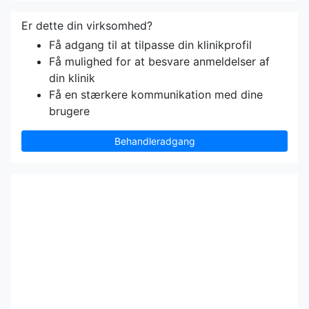
Er dette din virksomhed?
Få adgang til at tilpasse din klinikprofil
Få mulighed for at besvare anmeldelser af
din klinik
Få en stærkere kommunikation med dine
brugere
Behandleradgang