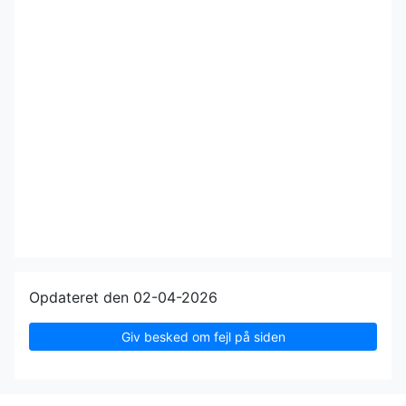
Opdateret den 02-04-2026
Giv besked om fejl på siden