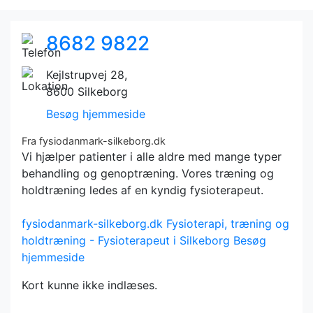
8682 9822
Kejlstrupvej 28,
8600 Silkeborg
Besøg hjemmeside
Fra fysiodanmark-silkeborg.dk
Vi hjælper patienter i alle aldre med mange typer
behandling og genoptræning. Vores træning og
holdtræning ledes af en kyndig fysioterapeut.
fysiodanmark-silkeborg.dk
Fysioterapi, træning og
holdtræning - Fysioterapeut i Silkeborg
Besøg
hjemmeside
Kort kunne ikke indlæses.