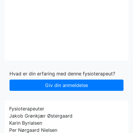
Hvad er din erfaring med denne fysioterapeut?
Giv din anmeldelse
Fysioterapeuter
Jakob Grønkjær Østergaard
Karin Byrialsen
Per Nørgaard Nielsen