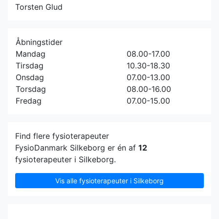
Torsten Glud
Åbningstider
Mandag
08.00-17.00
Tirsdag
10.30-18.30
Onsdag
07.00-13.00
Torsdag
08.00-16.00
Fredag
07.00-15.00
Find flere fysioterapeuter
FysioDanmark Silkeborg er én af
12
fysioterapeuter i Silkeborg.
Vis alle fysioterapeuter i Silkeborg