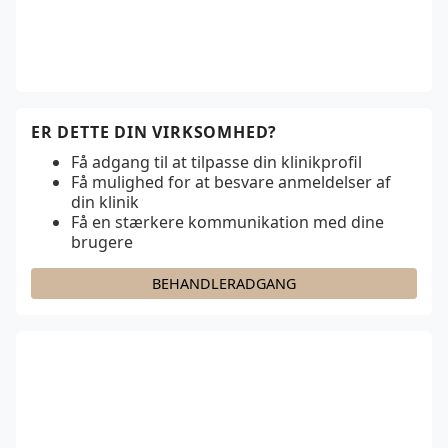
ER DETTE DIN VIRKSOMHED?
Få adgang til at tilpasse din klinikprofil
Få mulighed for at besvare anmeldelser af
din klinik
Få en stærkere kommunikation med dine
brugere
BEHANDLERADGANG