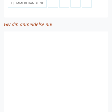
HJEMMEBEHANDLING
Giv din anmeldelse nu!