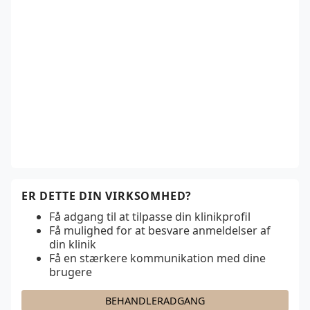
ER DETTE DIN VIRKSOMHED?
Få adgang til at tilpasse din klinikprofil
Få mulighed for at besvare anmeldelser af
din klinik
Få en stærkere kommunikation med dine
brugere
BEHANDLERADGANG