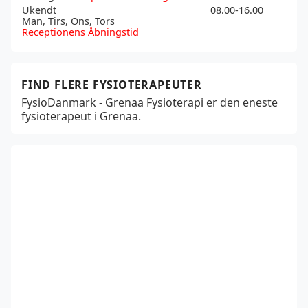
Ukendt
08.00-16.00
Man, Tirs, Ons, Tors
Receptionens Åbningstid
FIND FLERE FYSIOTERAPEUTER
FysioDanmark - Grenaa Fysioterapi er den eneste
fysioterapeut i Grenaa.