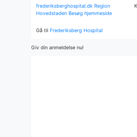
frederiksberghospital.dk
Region
K
Hovedstaden
Besøg hjemmeside
Gå til
Frederiksberg Hospital
Giv din anmeldelse nu!