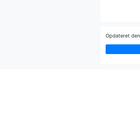
Opdateret de