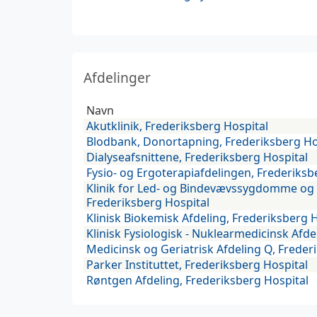
Afdelinger
Navn
Akutklinik, Frederiksberg Hospital
Blodbank, Donortapning, Frederiksberg Ho
Dialyseafsnittene, Frederiksberg Hospital
Fysio- og Ergoterapiafdelingen, Frederiksb
Klinik for Led- og Bindevævssygdomme og
Frederiksberg Hospital
Klinisk Biokemisk Afdeling, Frederiksberg 
Klinisk Fysiologisk - Nuklearmedicinsk Afde
Medicinsk og Geriatrisk Afdeling Q, Freder
Parker Instituttet, Frederiksberg Hospital
Røntgen Afdeling, Frederiksberg Hospital