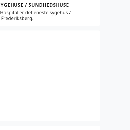
 SYGEHUSE / SUNDHEDSHUSE
Hospital er det eneste sygehus /
 Frederiksberg.