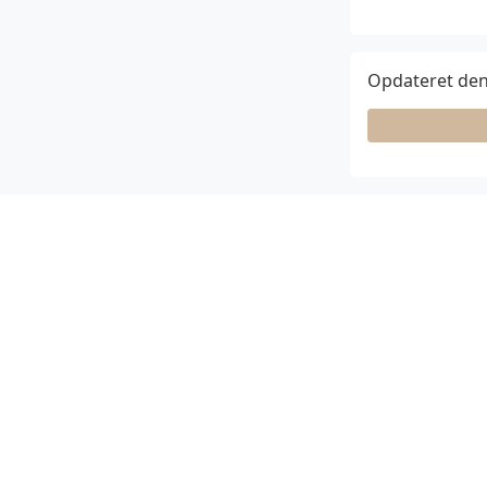
Opdateret den