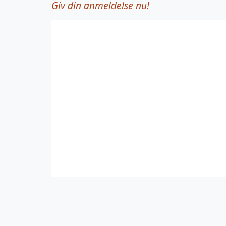
Giv din anmeldelse nu!