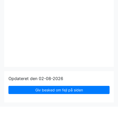
Opdateret den 02-08-2026
Giv besked om fejl på siden