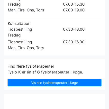
Fredag
07.00-15.30
Man, Tirs, Ons, Tors
07.00-19.00
Konsultation
Tidsbestilling
07.30-13.00
Fredag
Tidsbestilling
07.30-16.30
Man, Tirs, Ons, Tors
Find flere fysioterapeuter
Fysio K er én af
6
fysioterapeuter i Køge.
Vis alle fysioterapeuter i Køge