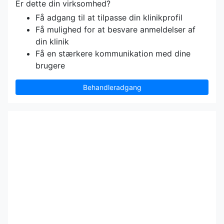
Er dette din virksomhed?
Få adgang til at tilpasse din klinikprofil
Få mulighed for at besvare anmeldelser af
din klinik
Få en stærkere kommunikation med dine
brugere
Behandleradgang