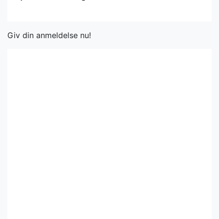
Giv din anmeldelse nu!