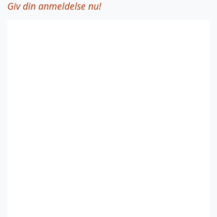
Giv din anmeldelse nu!