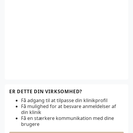
ER DETTE DIN VIRKSOMHED?
Få adgang til at tilpasse din klinikprofil
Få mulighed for at besvare anmeldelser af
din klinik
Få en stærkere kommunikation med dine
brugere