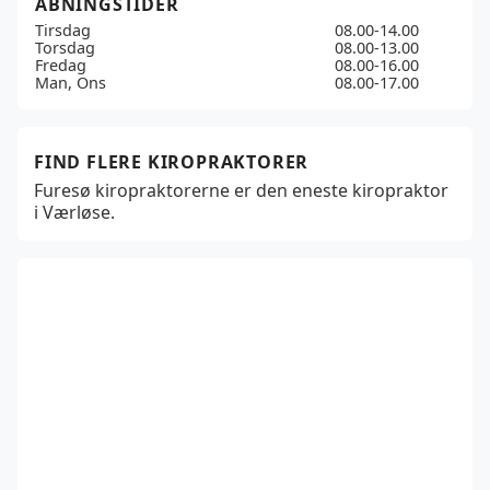
ÅBNINGSTIDER
Tirsdag
08.00-14.00
Torsdag
08.00-13.00
Fredag
08.00-16.00
Man, Ons
08.00-17.00
FIND FLERE KIROPRAKTORER
Furesø kiropraktorerne er den eneste kiropraktor
i Værløse.