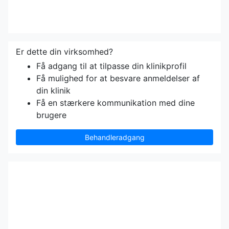
Er dette din virksomhed?
Få adgang til at tilpasse din klinikprofil
Få mulighed for at besvare anmeldelser af
din klinik
Få en stærkere kommunikation med dine
brugere
Behandleradgang