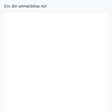
Giv din anmeldelse nu!