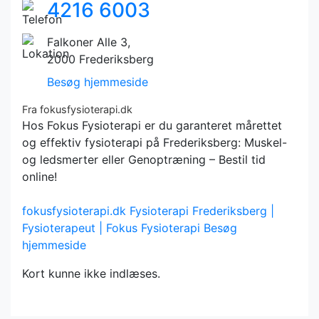
4216 6003
Falkoner Alle 3,
2000 Frederiksberg
Besøg hjemmeside
Fra fokusfysioterapi.dk
Hos Fokus Fysioterapi er du garanteret mårettet
og effektiv fysioterapi på Frederiksberg: Muskel-
og ledsmerter eller Genoptræning – Bestil tid
online!
fokusfysioterapi.dk
Fysioterapi Frederiksberg |
Fysioterapeut | Fokus Fysioterapi
Besøg
hjemmeside
Kort kunne ikke indlæses.