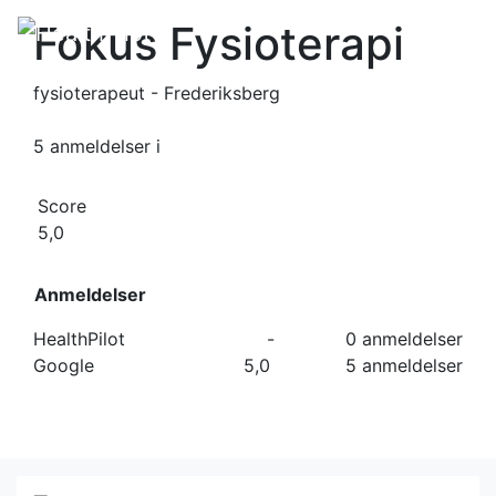
Fokus Fysioterapi
fysioterapeut - Frederiksberg
5 anmeldelser
i
Score
5,0
Anmeldelser
HealthPilot
-
0 anmeldelser
Google
5,0
5 anmeldelser