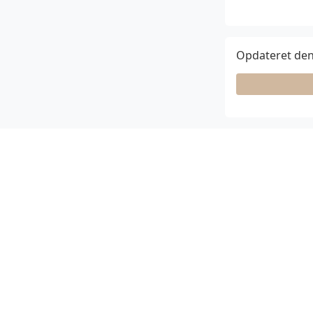
Opdateret den