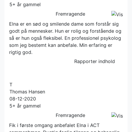
5+ år gammel
Fremragende
Elna er en sød og smilende dame som forstår sig
godt på mennesker. Hun er rolig og forstående og
så er hun også fleksibel. En professionel psykolog
som jeg bestemt kan anbefale. Min erfaring er
rigtig god.
Rapporter indhold
T
Thomas Hansen
08-12-2020
5+ år gammel
Fremragende
Fik i første omgang anbefalet Elna i ACT