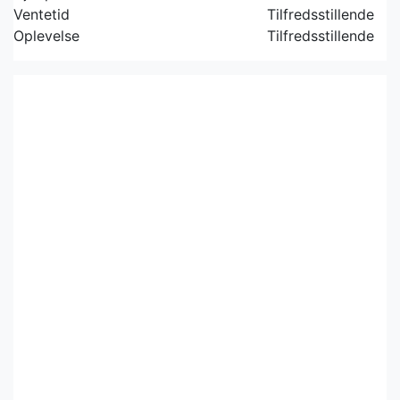
Ventetid
Tilfredsstillende
Oplevelse
Tilfredsstillende