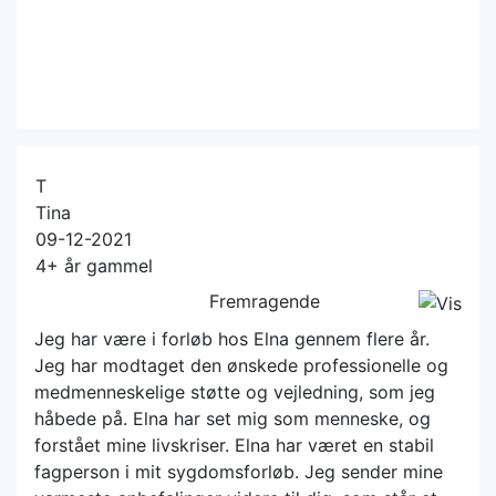
T
Tina
09-12-2021
4+ år gammel
Fremragende
Jeg har være i forløb hos Elna gennem flere år.
Jeg har modtaget den ønskede professionelle og
medmenneskelige støtte og vejledning, som jeg
håbede på. Elna har set mig som menneske, og
forstået mine livskriser. Elna har været en stabil
fagperson i mit sygdomsforløb. Jeg sender mine