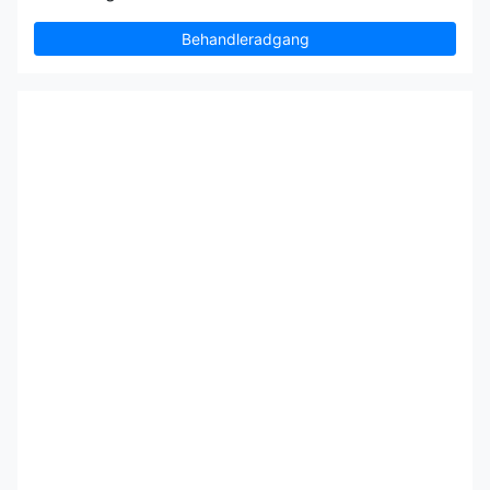
Behandleradgang