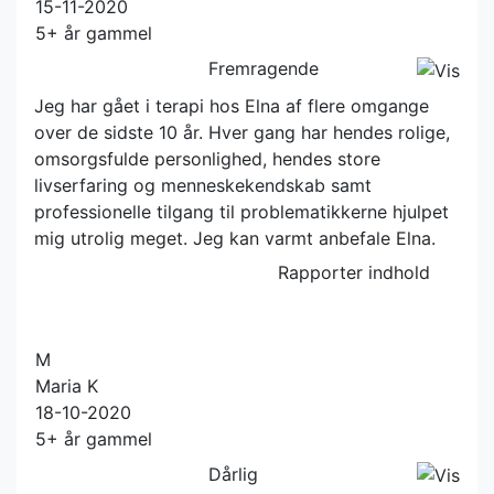
15-11-2020
5+ år gammel
Fremragende
Jeg har gået i terapi hos Elna af flere omgange
over de sidste 10 år. Hver gang har hendes rolige,
omsorgsfulde personlighed, hendes store
livserfaring og menneskekendskab samt
professionelle tilgang til problematikkerne hjulpet
mig utrolig meget. Jeg kan varmt anbefale Elna.
Rapporter indhold
M
Maria K
18-10-2020
5+ år gammel
Dårlig