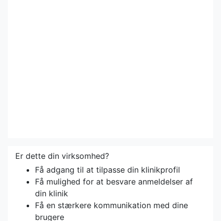
Er dette din virksomhed?
Få adgang til at tilpasse din klinikprofil
Få mulighed for at besvare anmeldelser af
din klinik
Få en stærkere kommunikation med dine
brugere