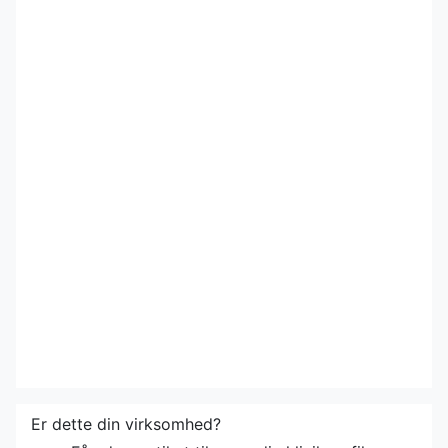
Er dette din virksomhed?