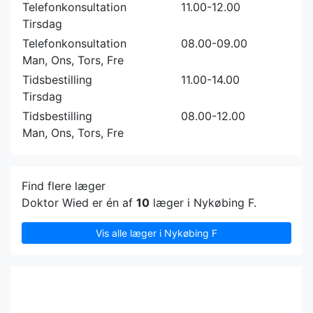
Telefonkonsultation
11.00-12.00
Tirsdag
Telefonkonsultation
08.00-09.00
Man, Ons, Tors, Fre
Tidsbestilling
11.00-14.00
Tirsdag
Tidsbestilling
08.00-12.00
Man, Ons, Tors, Fre
Find flere læger
Doktor Wied er én af
10
læger i Nykøbing F.
Vis alle læger i Nykøbing F