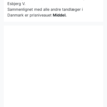
Esbjerg V.
Sammenlignet med alle andre tandlæger i
Danmark er prisniveauet
Middel.