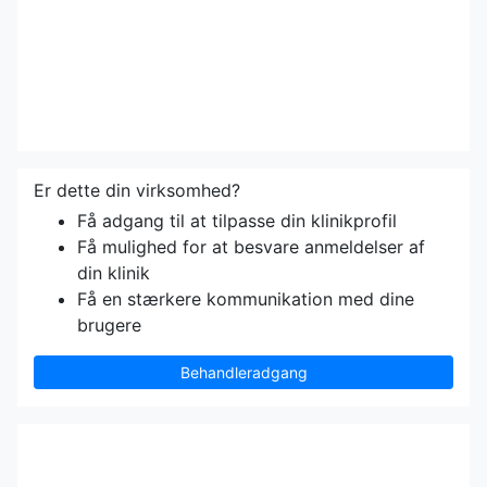
Er dette din virksomhed?
Få adgang til at tilpasse din klinikprofil
Få mulighed for at besvare anmeldelser af
din klinik
Få en stærkere kommunikation med dine
brugere
Behandleradgang