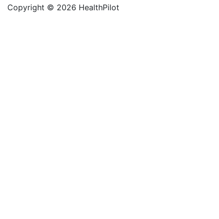
Copyright © 2026 HealthPilot