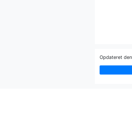
Opdateret de