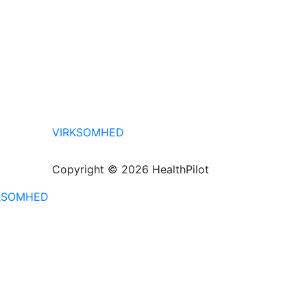
VIRKSOMHED
Copyright © 2026 HealthPilot
KSOMHED