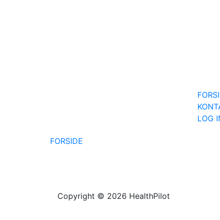
FORS
KONT
LOG 
FORSIDE
Copyright © 2026 HealthPilot