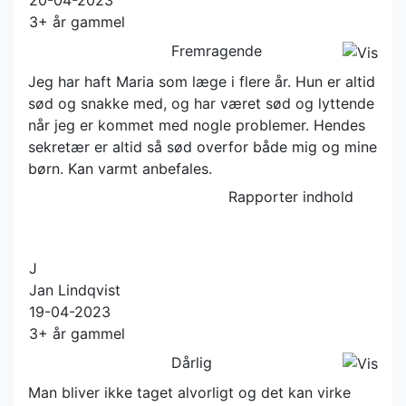
20-04-2023
3+ år gammel
Fremragende
Jeg har haft Maria som læge i flere år. Hun er altid
sød og snakke med, og har været sød og lyttende
når jeg er kommet med nogle problemer. Hendes
sekretær er altid så sød overfor både mig og mine
børn. Kan varmt anbefales.
Rapporter indhold
J
Jan Lindqvist
19-04-2023
3+ år gammel
Dårlig
Man bliver ikke taget alvorligt og det kan virke