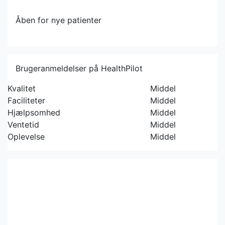
Åben for nye patienter
Brugeranmeldelser på HealthPilot
Kvalitet
Middel
Faciliteter
Middel
Hjælpsomhed
Middel
Ventetid
Middel
Oplevelse
Middel