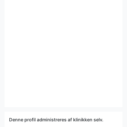
Denne profil administreres af klinikken selv.