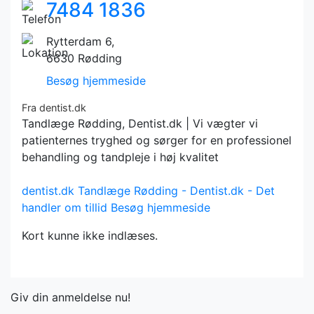
7484 1836
Rytterdam 6,
6630 Rødding
Besøg hjemmeside
Fra dentist.dk
Tandlæge Rødding, Dentist.dk | Vi vægter vi
patienternes tryghed og sørger for en professionel
behandling og tandpleje i høj kvalitet
dentist.dk
Tandlæge Rødding - Dentist.dk - Det
handler om tillid
Besøg hjemmeside
Kort kunne ikke indlæses.
Giv din anmeldelse nu!