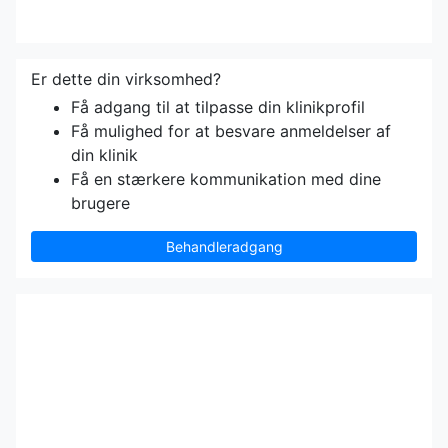
Er dette din virksomhed?
Få adgang til at tilpasse din klinikprofil
Få mulighed for at besvare anmeldelser af
din klinik
Få en stærkere kommunikation med dine
brugere
Behandleradgang