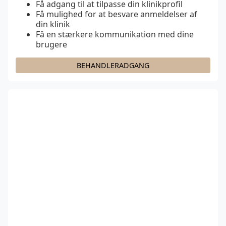
Få adgang til at tilpasse din klinikprofil
Få mulighed for at besvare anmeldelser af
din klinik
Få en stærkere kommunikation med dine
brugere
BEHANDLERADGANG