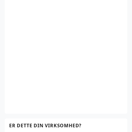
ER DETTE DIN VIRKSOMHED?