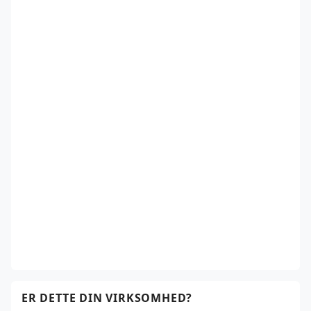
ER DETTE DIN VIRKSOMHED?