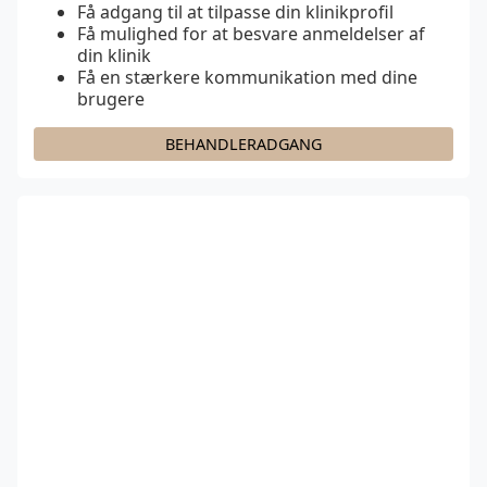
Få adgang til at tilpasse din klinikprofil
Få mulighed for at besvare anmeldelser af
din klinik
Få en stærkere kommunikation med dine
brugere
BEHANDLERADGANG