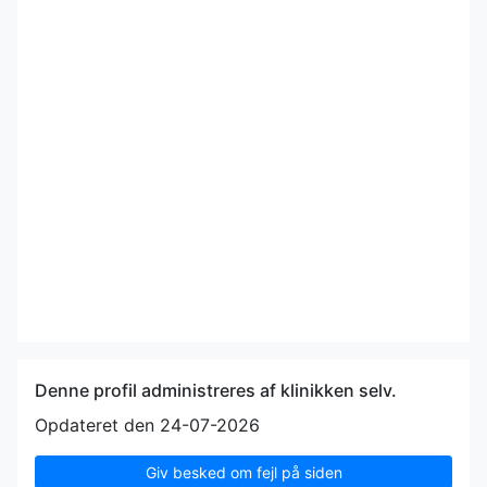
Denne profil administreres af klinikken selv.
Opdateret den 24-07-2026
Giv besked om fejl på siden