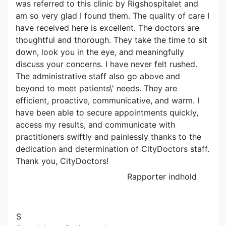
was referred to this clinic by Rigshospitalet and
am so very glad I found them. The quality of care I
have received here is excellent. The doctors are
thoughtful and thorough. They take the time to sit
down, look you in the eye, and meaningfully
discuss your concerns. I have never felt rushed.
The administrative staff also go above and
beyond to meet patients\' needs. They are
efficient, proactive, communicative, and warm. I
have been able to secure appointments quickly,
access my results, and communicate with
practitioners swiftly and painlessly thanks to the
dedication and determination of CityDoctors staff.
Thank you, CityDoctors!
Rapporter indhold
S