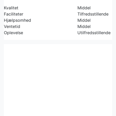
Kvalitet
Middel
Faciliteter
Tilfredsstillende
Hjælpsomhed
Middel
Ventetid
Middel
Oplevelse
Utilfredsstillende