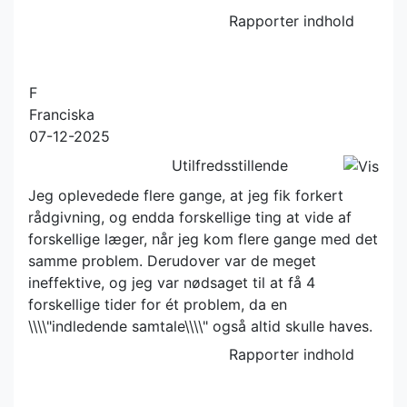
Rapporter indhold
F
Franciska
07-12-2025
Utilfredsstillende
Jeg oplevedede flere gange, at jeg fik forkert
rådgivning, og endda forskellige ting at vide af
forskellige læger, når jeg kom flere gange med det
samme problem. Derudover var de meget
ineffektive, og jeg var nødsaget til at få 4
forskellige tider for ét problem, da en
\\\\"indledende samtale\\\\" også altid skulle haves.
Rapporter indhold