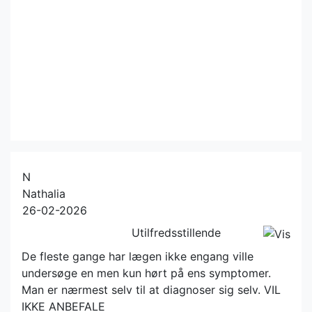
N
Nathalia
26-02-2026
Utilfredsstillende
De fleste gange har lægen ikke engang ville
undersøge en men kun hørt på ens symptomer.
Man er nærmest selv til at diagnoser sig selv. VIL
IKKE ANBEFALE