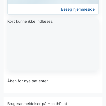
Besøg hjemmeside
Kort kunne ikke indlæses.
Åben for nye patienter
Brugeranmeldelser på HealthPilot