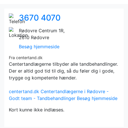
3670 4070
Rødovre Centrum 1R,
2610 Rødovre
Besøg hjemmeside
Fra centertand.dk
Centertandlægerne tilbyder alle tandbehandlinger.
Der er altid god tid til dig, så du føler dig i gode,
trygge og kompetente hænder.
centertand.dk
Centertandlægerne i Rødovre -
Godt team - Tandbehandlinger
Besøg hjemmeside
Kort kunne ikke indlæses.