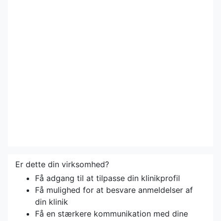
Er dette din virksomhed?
Få adgang til at tilpasse din klinikprofil
Få mulighed for at besvare anmeldelser af
din klinik
Få en stærkere kommunikation med dine