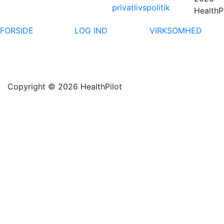
privatlivspolitik
HealthP
FORSIDE
LOG IND
VIRKSOMHED
Copyright © 2026 HealthPilot