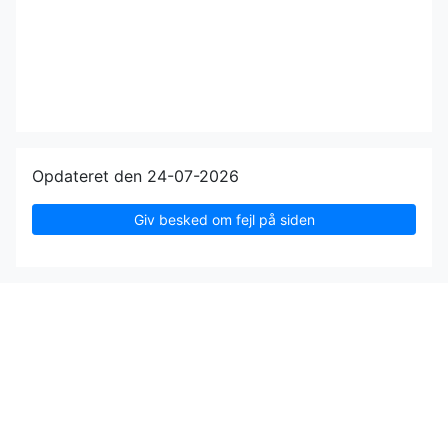
Opdateret den 24-07-2026
Giv besked om fejl på siden