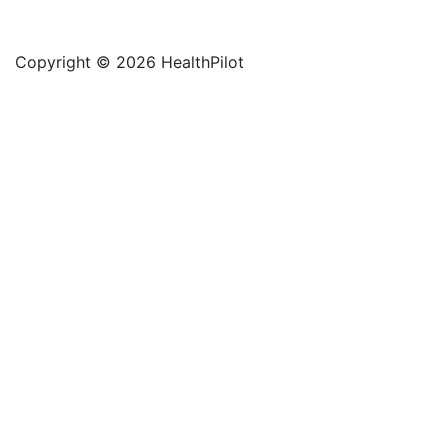
Copyright © 2026 HealthPilot