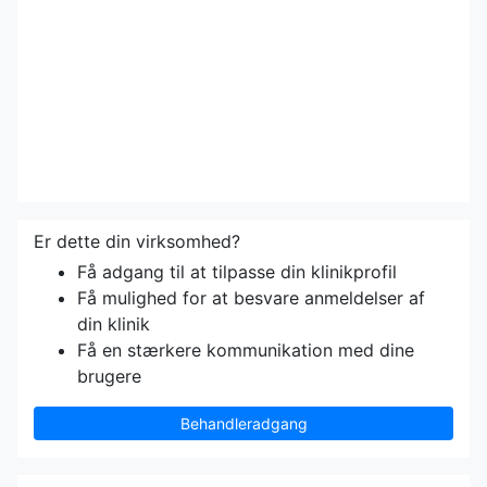
Er dette din virksomhed?
Få adgang til at tilpasse din klinikprofil
Få mulighed for at besvare anmeldelser af
din klinik
Få en stærkere kommunikation med dine
brugere
Behandleradgang