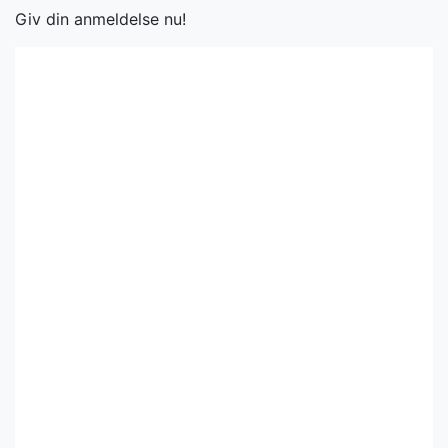
Giv din anmeldelse nu!