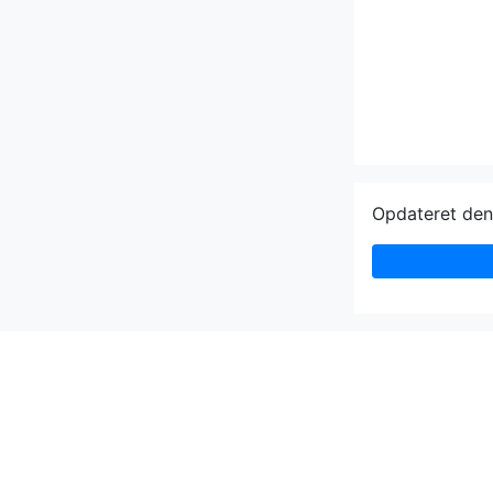
Opdateret de