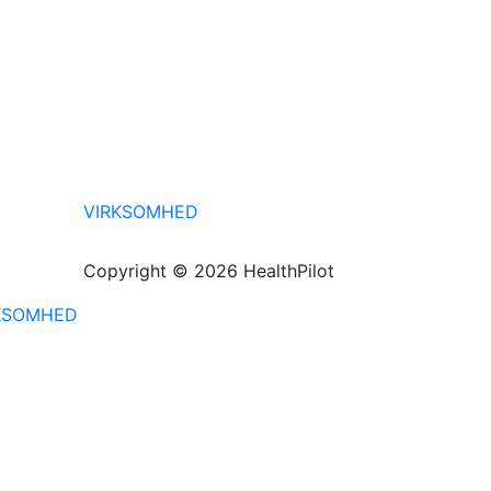
VIRKSOMHED
Copyright © 2026 HealthPilot
KSOMHED