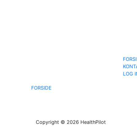
FORS
KONT
LOG 
FORSIDE
Copyright © 2026 HealthPilot