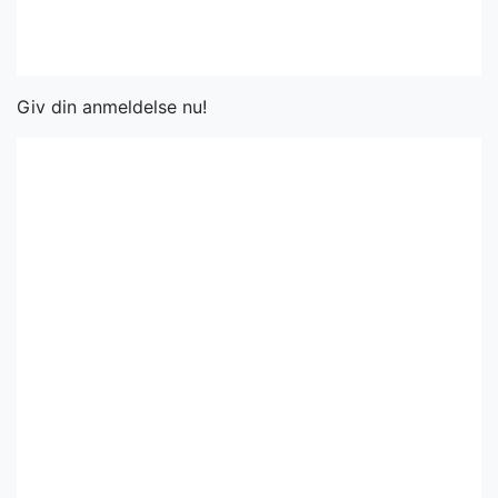
Giv din anmeldelse nu!