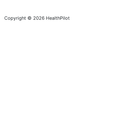
Copyright © 2026 HealthPilot