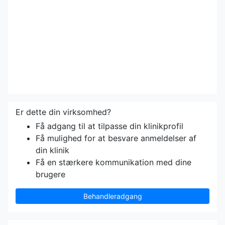
Er dette din virksomhed?
Få adgang til at tilpasse din klinikprofil
Få mulighed for at besvare anmeldelser af
din klinik
Få en stærkere kommunikation med dine
brugere
Behandleradgang