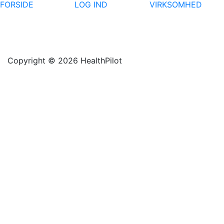
FORSIDE
LOG IND
VIRKSOMHED
Copyright © 2026 HealthPilot