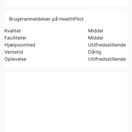
Brugeranmeldelser på HealthPilot
Kvalitet
Middel
Faciliteter
Middel
Hjælpsomhed
Utilfredsstillende
Ventetid
Dårlig
Oplevelse
Utilfredsstillende