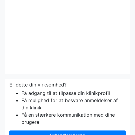
Er dette din virksomhed?
Få adgang til at tilpasse din klinikprofil
Få mulighed for at besvare anmeldelser af
din klinik
Få en stærkere kommunikation med dine
brugere