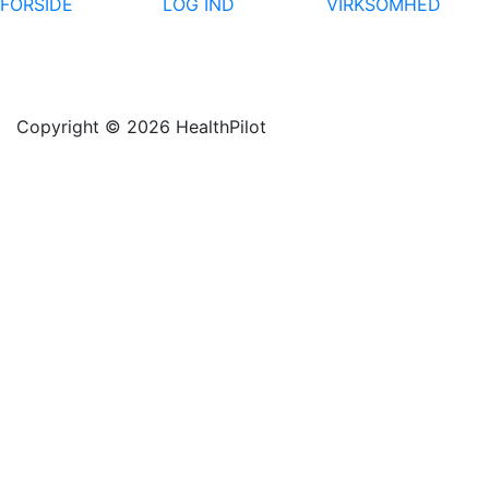
FORSIDE
LOG IND
VIRKSOMHED
Copyright © 2026 HealthPilot