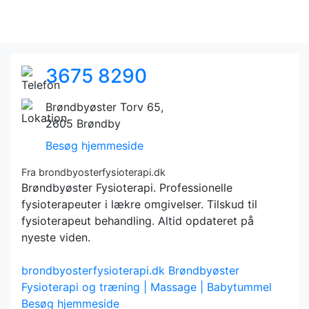
3675 8290
Brøndbyøster Torv 65,
2605 Brøndby
Besøg hjemmeside
Fra brondbyosterfysioterapi.dk
Brøndbyøster Fysioterapi. Professionelle
fysioterapeuter i lækre omgivelser. Tilskud til
fysioterapeut behandling. Altid opdateret på
nyeste viden.
brondbyosterfysioterapi.dk
Brøndbyøster
Fysioterapi og træning | Massage | Babytummel
Besøg hjemmeside