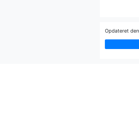
Opdateret de