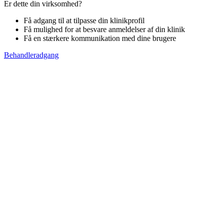
Er dette din virksomhed?
Få adgang til at tilpasse din klinikprofil
Få mulighed for at besvare anmeldelser af din klinik
Få en stærkere kommunikation med dine brugere
Behandleradgang