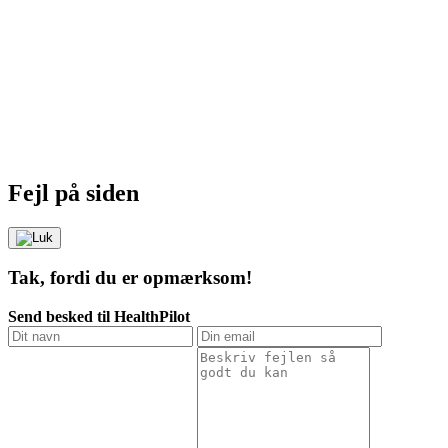
Fejl på siden
Tak, fordi du er opmærksom!
Send besked til HealthPilot