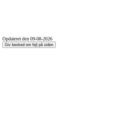
Opdateret den 09-08-2026
Giv besked om fejl på siden