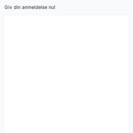
Giv din anmeldelse nu!