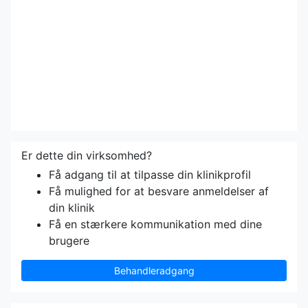
Er dette din virksomhed?
Få adgang til at tilpasse din klinikprofil
Få mulighed for at besvare anmeldelser af
din klinik
Få en stærkere kommunikation med dine
brugere
Behandleradgang