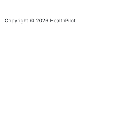
Copyright © 2026 HealthPilot