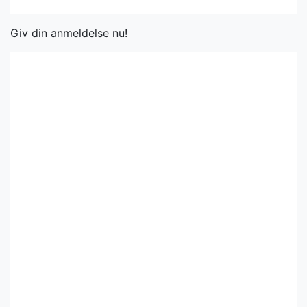
Giv din anmeldelse nu!