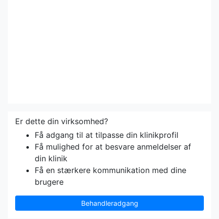
Er dette din virksomhed?
Få adgang til at tilpasse din klinikprofil
Få mulighed for at besvare anmeldelser af
din klinik
Få en stærkere kommunikation med dine
brugere
Behandleradgang