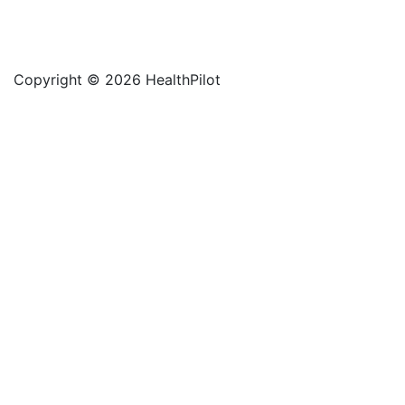
Copyright © 2026 HealthPilot